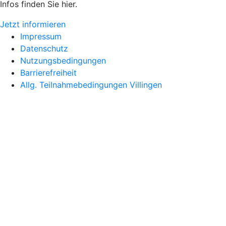
Infos finden Sie hier.
Jetzt informieren
Impressum
Datenschutz
Nutzungsbedingungen
Barrierefreiheit
Allg. Teilnahmebedingungen Villingen