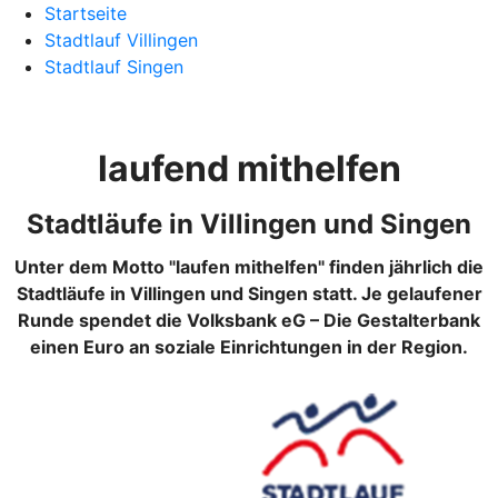
Startseite
Stadtlauf Villingen
Stadtlauf Singen
laufend mithelfen
Stadtläufe in Villingen und Singen
Unter dem Motto "laufen mithelfen" finden jährlich die
Stadtläufe in Villingen und Singen statt. Je gelaufener
Runde spendet die Volksbank eG – Die Gestalterbank
einen Euro an soziale Einrichtungen in der Region.