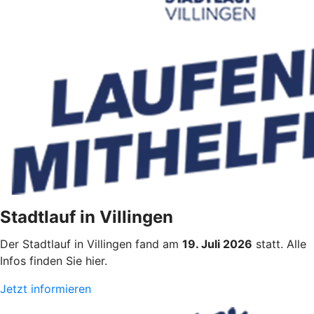
Stadtlauf in Villingen
Der Stadtlauf in Villingen fand am
19. Juli 2026
statt. Alle
Infos finden Sie hier.
Jetzt informieren