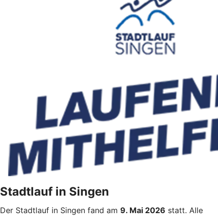
Stadtlauf in Singen
Der Stadtlauf in Singen fand am
9. Mai 2026
statt. Alle