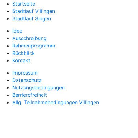
Startseite
Stadtlauf Villingen
Stadtlauf Singen
Idee
Ausschreibung
Rahmenprogramm
Rückblick
Kontakt
Impressum
Datenschutz
Nutzungsbedingungen
Barrierefreiheit
Allg. Teilnahmebedingungen Villingen